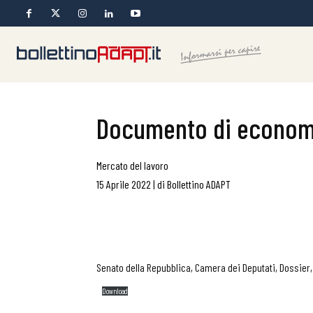
Documento di economi
Mercato del lavoro
15 Aprile 2022
|
di
Bollettino ADAPT
Senato della Repubblica, Camera dei Deputati, Dossier,
Download