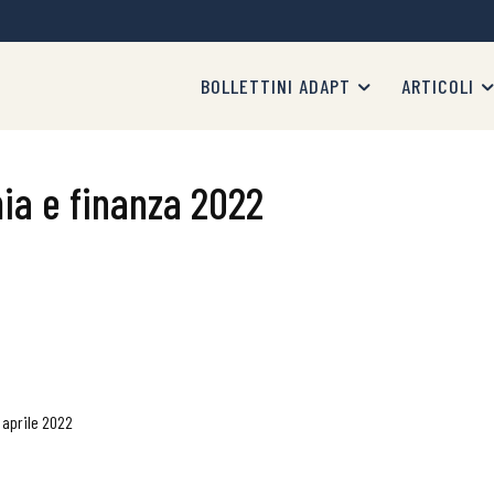
BOLLETTINI ADAPT
ARTICOLI
a e finanza 2022
 aprile 2022