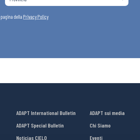
i
a pagina della
Privacy Policy
ADAPT International Bulletin
ADAPT sui media
ADAPT Special Bulletin
Chi Siamo
Noticias CIELO
Eventi