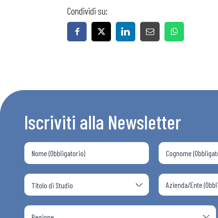
Condividi su:
Iscriviti alla Newsletter
Bollettini
Articoli