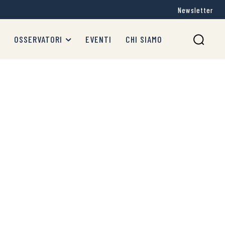
Newsletter
OSSERVATORI
EVENTI
CHI SIAMO