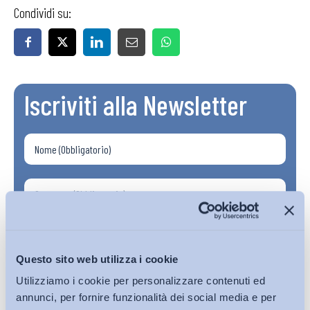
Condividi su:
Iscriviti alla Newsletter
Questo sito web utilizza i cookie
Utilizziamo i cookie per personalizzare contenuti ed
annunci, per fornire funzionalità dei social media e per