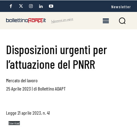
Newsletter
Disposizioni urgenti per
l’attuazione del PNRR
Mercato del lavoro
25 Aprile 2023
|
di
Bollettino ADAPT
Legge 21 aprile 2023, n. 41
Download