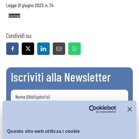
Legge 21 giugno 2023, n. 74
Download
Condividi su:
Iscriviti alla Newsletter
Questo sito web utilizza i cookie