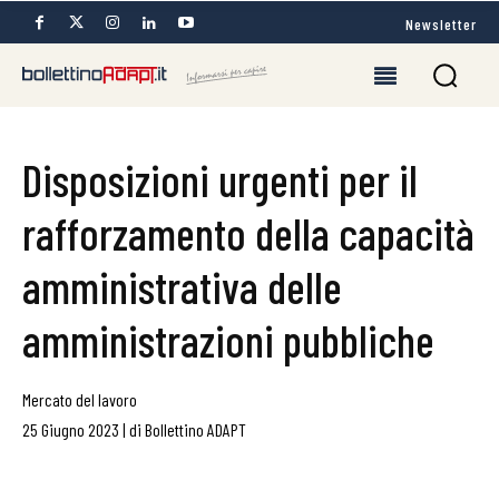
Newsletter
Disposizioni urgenti per il
rafforzamento della capacità
amministrativa delle
amministrazioni pubbliche
Mercato del lavoro
25 Giugno 2023
|
di
Bollettino ADAPT