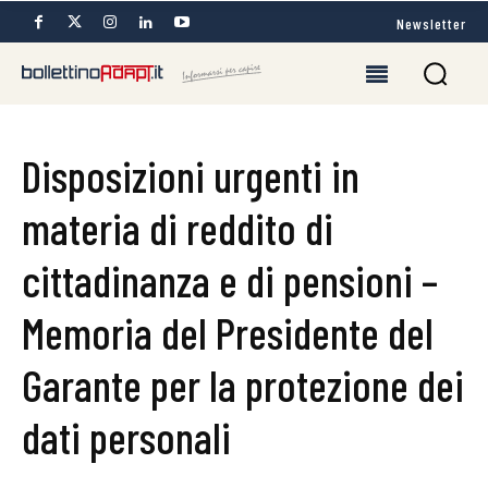
Newsletter
Disposizioni urgenti in
materia di reddito di
cittadinanza e di pensioni –
Memoria del Presidente del
Garante per la protezione dei
dati personali