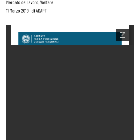
Mercato del lavoro
,
Welfare
11 Marzo 2019
|
di
ADAPT