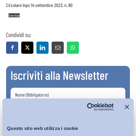
Circolare Inps 14 settembre 2023, n. 80
Download
Condividi su:
Iscriviti alla Newsletter
Questo sito web utilizza i cookie