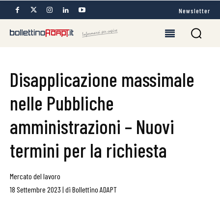
Newsletter
Disapplicazione massimale
nelle Pubbliche
amministrazioni – Nuovi
termini per la richiesta
Mercato del lavoro
18 Settembre 2023
|
di
Bollettino ADAPT