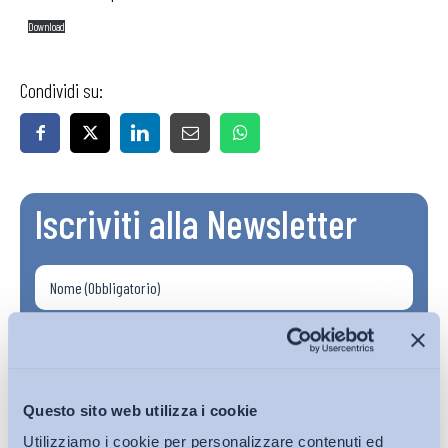
Download
Condividi su:
Iscriviti alla Newsletter
Questo sito web utilizza i cookie
Utilizziamo i cookie per personalizzare contenuti ed