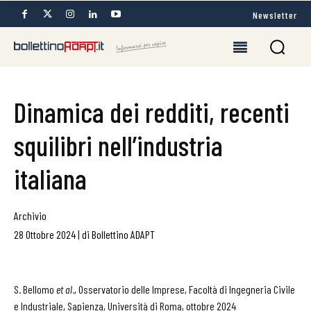
Newsletter
Dinamica dei redditi, recenti
squilibri nell’industria
italiana
Archivio
28 Ottobre 2024
|
di
Bollettino ADAPT
S. Bellomo
et al
., Osservatorio delle Imprese, Facoltà di Ingegneria Civile
e Industriale, Sapienza, Università di Roma, ottobre 2024