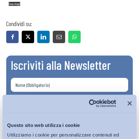
Download
Condividi su:
Iscriviti alla Newsletter
Questo sito web utilizza i cookie
Utilizziamo i cookie per personalizzare contenuti ed