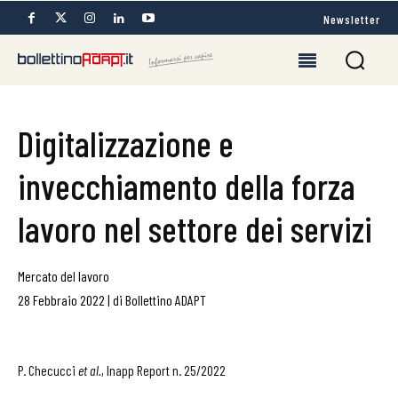
Newsletter
Digitalizzazione e
invecchiamento della forza
lavoro nel settore dei servizi
Mercato del lavoro
28 Febbraio 2022
|
di
Bollettino ADAPT
P. Checucci
et al.
, Inapp Report n. 25/2022