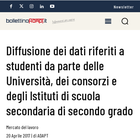
Newsletter
Diffusione dei dati riferiti a
studenti da parte delle
Università, dei consorzi e
degli Istituti di scuola
secondaria di secondo grado
Mercato del lavoro
20 Aprile 2017
|
di
ADAPT