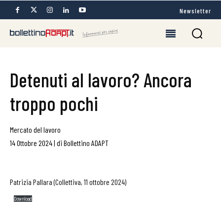
Newsletter
Detenuti al lavoro? Ancora
troppo pochi
Mercato del lavoro
14 Ottobre 2024
|
di
Bollettino ADAPT
Patrizia Pallara (Collettiva, 11 ottobre 2024)
Download