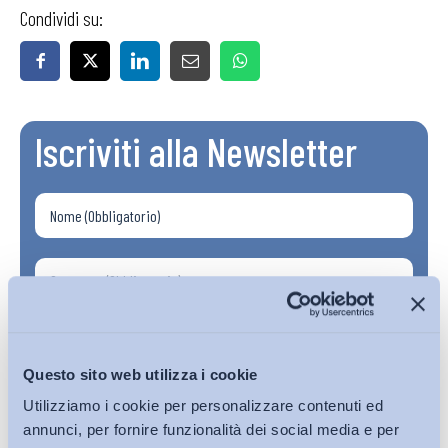
Condividi su:
Iscriviti alla Newsletter
Questo sito web utilizza i cookie
Utilizziamo i cookie per personalizzare contenuti ed
annunci, per fornire funzionalità dei social media e per