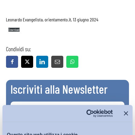
Leonardo Evangelista, orientamento.it, 13 giugno 2024
Download
Condividi su:
Iscriviti alla Newsletter
Questo sito web utilizza i cookie