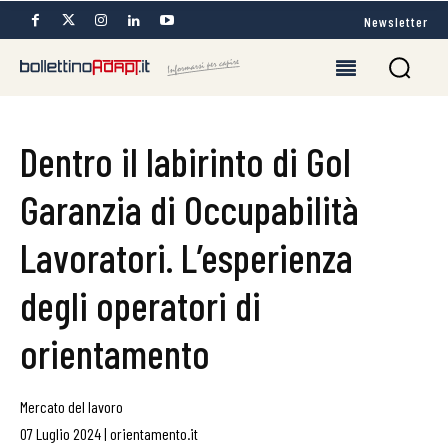
Newsletter
Dentro il labirinto di Gol
Garanzia di Occupabilità
Lavoratori. L’esperienza
degli operatori di
orientamento
Mercato del lavoro
07 Luglio 2024
|
orientamento.it