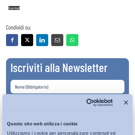
Download
Condividi su:
Iscriviti alla Newsletter
Questo sito web utilizza i cookie
Utilizziamo i cookie per personalizzare contenuti ed