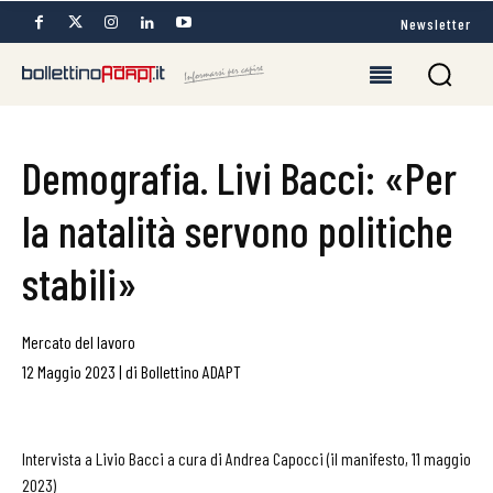
Newsletter
Demografia. Livi Bacci: «Per
la natalità servono politiche
stabili»
Mercato del lavoro
12 Maggio 2023
|
di
Bollettino ADAPT
Intervista a Livio Bacci a cura di Andrea Capocci (il manifesto, 11 maggio
2023)