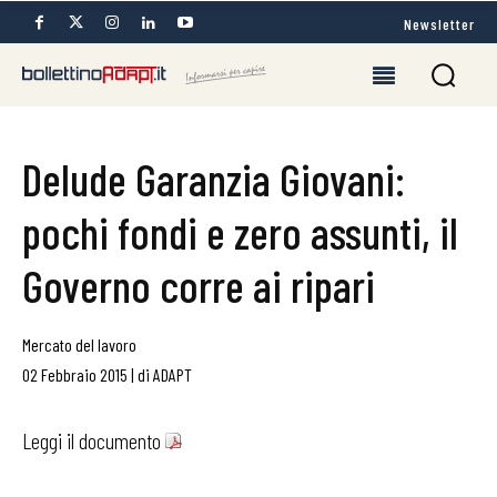
Newsletter
Delude Garanzia Giovani:
pochi fondi e zero assunti, il
Governo corre ai ripari
Mercato del lavoro
02 Febbraio 2015
|
di
ADAPT
Leggi il documento