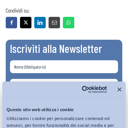
Condividi su:
Iscriviti alla Newsletter
Questo sito web utilizza i cookie
Utilizziamo i cookie per personalizzare contenuti ed
annunci, per fornire funzionalità dei social media e per