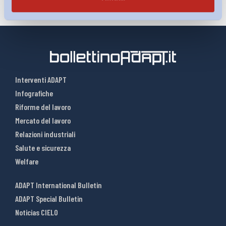
Interventi ADAPT
Infografiche
Riforme del lavoro
Mercato del lavoro
Relazioni industriali
Salute e sicurezza
Welfare
ADAPT International Bulletin
ADAPT Special Bulletin
Noticias CIELO