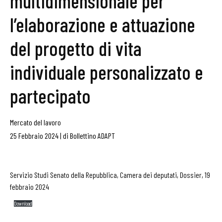
multidimensionale per
l’elaborazione e attuazione
del progetto di vita
individuale personalizzato e
partecipato
Mercato del lavoro
25 Febbraio 2024
|
di
Bollettino ADAPT
Servizio Studi Senato della Repubblica, Camera dei deputati, Dossier, 19
febbraio 2024
Download