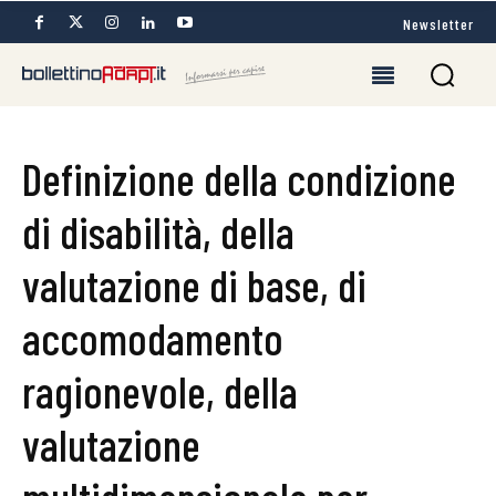
Newsletter
Definizione della condizione
di disabilità, della
valutazione di base, di
accomodamento
ragionevole, della
valutazione