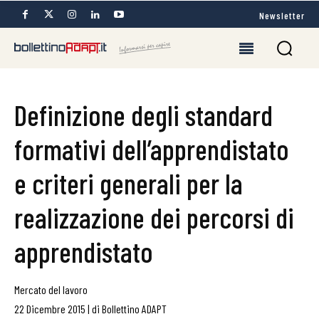
Newsletter
Definizione degli standard
formativi dell’apprendistato
e criteri generali per la
realizzazione dei percorsi di
apprendistato
Mercato del lavoro
22 Dicembre 2015
|
di
Bollettino ADAPT