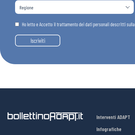
Ho letto e Accetto il trattamento dei dati personali descritti sull
Iscriviti
Interventi ADAPT
Infografiche