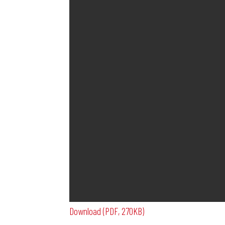
Download (PDF, 270KB)