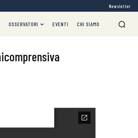
Newsletter
OSSERVATORI
EVENTI
CHI SIAMO
nnicomprensiva