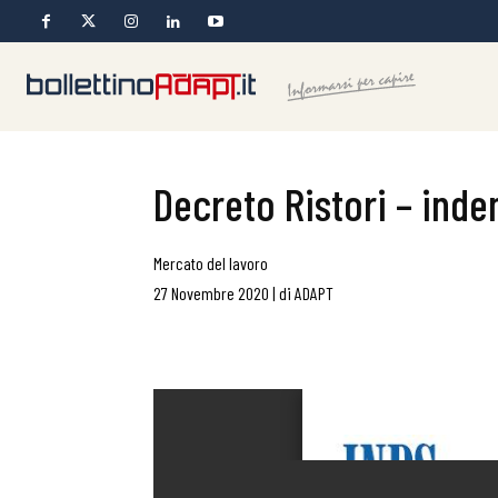
Decreto Ristori – ind
Mercato del lavoro
27 Novembre 2020
|
di
ADAPT