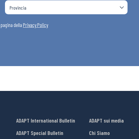
a pagina della
Privacy Policy
ADAPT International Bulletin
ADAPT sui media
ADAPT Special Bulletin
Chi Siamo