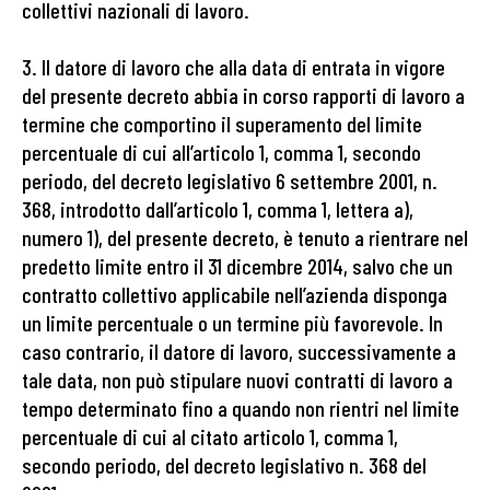
collettivi nazionali di lavoro.
3. Il datore di lavoro che alla data di entrata in vigore
del presente decreto abbia in corso rapporti di lavoro a
termine che comportino il superamento del limite
percentuale di cui all’articolo 1, comma 1, secondo
periodo, del decreto legislativo 6 settembre 2001, n.
368, introdotto dall’articolo 1, comma 1, lettera a),
numero 1), del presente decreto, è tenuto a rientrare nel
predetto limite entro il 31 dicembre 2014, salvo che un
contratto collettivo applicabile nell’azienda disponga
un limite percentuale o un termine più favorevole. In
caso contrario, il datore di lavoro, successivamente a
tale data, non può stipulare nuovi contratti di lavoro a
tempo determinato fino a quando non rientri nel limite
percentuale di cui al citato articolo 1, comma 1,
secondo periodo, del decreto legislativo n. 368 del