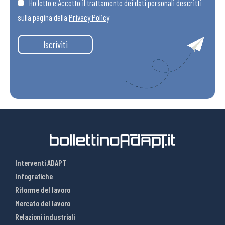
Ho letto e Accetto il trattamento dei dati personali descritti
sulla pagina della
Privacy Policy
Iscriviti
Interventi ADAPT
Infografiche
Riforme del lavoro
Mercato del lavoro
Relazioni industriali