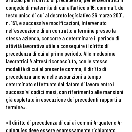
congedo di maternità di cui all’articolo 16, comma 1, del
testo unico di cui al decreto legislativo 26 marzo 2001,
n. 151, e successive modificazioni, intervenuto
nell’esecuzione di un contratto a termine presso la
stessa azienda, concorre a determinare il periodo di
attività lavorativa utile a conseguire il diritto di
precedenza di cui al primo periodo. Alle medesime
lavoratrici è altresì riconosciuto, con le stesse
modalità di cui al presente comma, il diritto di
precedenza anche nelle assunzioni a tempo
determinato effettuate dal datore di lavoro entro i
successivi dodici mesi, con riferimento alle mansioni
già espletate in esecuzione dei precedenti rapporti a
termine».
«Il diritto di precedenza di cui ai commi 4-quater e 4-
quinquies deve essere espressamente richiamato