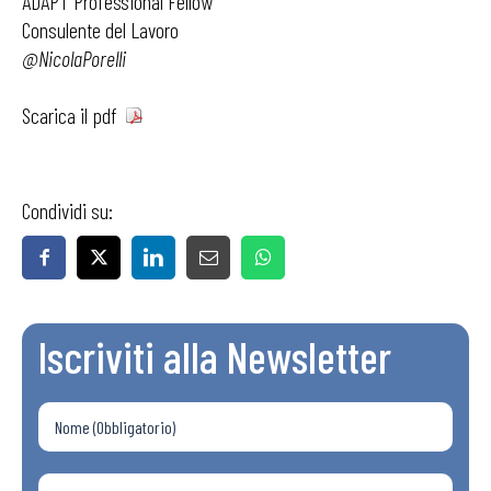
ADAPT Professional Fellow
Consulente del Lavoro
@NicolaPorelli
Scarica il pdf
Condividi su:
Iscriviti alla Newsletter