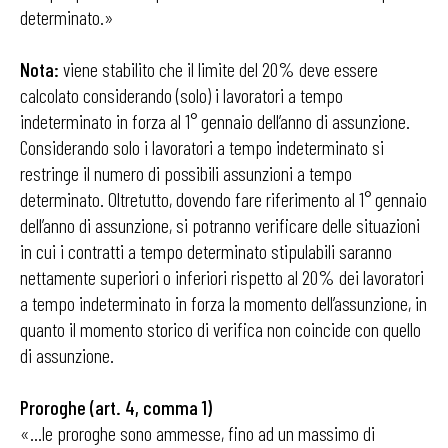
determinato.»
Nota:
viene stabilito che il limite del 20% deve essere
calcolato considerando (solo) i lavoratori a tempo
indeterminato in forza al 1° gennaio dell’anno di assunzione.
Considerando solo i lavoratori a tempo indeterminato si
restringe il numero di possibili assunzioni a tempo
determinato. Oltretutto, dovendo fare riferimento al 1° gennaio
dell’anno di assunzione, si potranno verificare delle situazioni
in cui i contratti a tempo determinato stipulabili saranno
nettamente superiori o inferiori rispetto al 20% dei lavoratori
a tempo indeterminato in forza la momento dell’assunzione, in
quanto il momento storico di verifica non coincide con quello
di assunzione.
Proroghe (art. 4, comma 1)
«…le proroghe sono ammesse, fino ad un massimo di