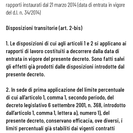
rapporti instaurati dal 21 marzo 2014 (data di entrata in vigore
del d.l. n. 34/2014)
Disposizioni transitorie (art. 2-bis)
1. Le disposizioni di cui agli articoli 1 e 2 si applicano ai
rapporti di lavoro costituiti a decorrere dalla data di
entrata in vigore del presente decreto. Sono fatti salvi
gli effetti già prodotti dalle disposizioni introdotte dal
presente decreto.
2. In sede di prima applicazione del limite percentuale
di cui all’articolo 1, comma 1, secondo periodo, del
decreto legislativo 6 settembre 2001, n. 368, introdotto
dall’articolo 1, comma 1, lettera a), numero 1), del
presente decreto, conservano efficacia, ove diversi, i
limiti percentuali già stabiliti dai vigenti contratti