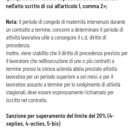
nell’atto scritto di cui all’articolo 1, comma 2»;
Nota:
il periodo di congedo di maternità intervenuto durante
un contratto a termine, concorre a determinare il periodo di
attività lavorativa utile a conseguire il c.d. diritto di
precedenza.
Inoltre, viene stabilito che il diritto di precedenza previsto per
il lavoratore che nell’esecuzione di uno o più contratti a
termine presso la stessa azienda abbia prestato attività
lavorativa per un periodo superiore a sei mesi, e per il
lavoratore assunto a termine per lo svolgimento di attività
stagionali, deve essere espressamente richiamato per
iscritto nel contratto.
Sanzione per superamento del limite del 20% (4-
septies, 4-octies, 5-bis)