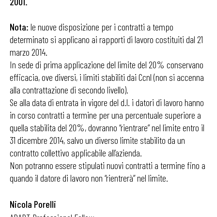
2001.
Nota:
le nuove disposizione per i contratti a tempo
determinato si applicano ai rapporti di lavoro costituiti dal 21
marzo 2014.
In sede di prima applicazione del limite del 20% conservano
efficacia, ove diversi, i limiti stabiliti dai Ccnl (non si accenna
alla contrattazione di secondo livello).
Se alla data di entrata in vigore del d.l. i datori di lavoro hanno
in corso contratti a termine per una percentuale superiore a
quella stabilita del 20%, dovranno “rientrare” nel limite entro il
31 dicembre 2014, salvo un diverso limite stabilito da un
contratto collettivo applicabile all’azienda.
Non potranno essere stipulati nuovi contratti a termine fino a
quando il datore di lavoro non “rientrerà” nel limite.
Nicola Porelli