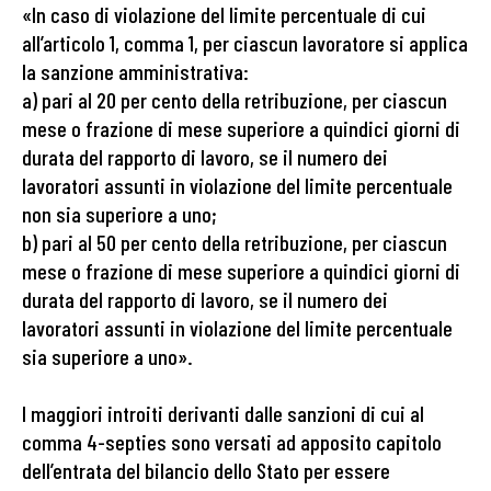
«In caso di violazione del limite percentuale di cui
all’articolo 1, comma 1, per ciascun lavoratore si applica
la sanzione amministrativa:
a) pari al 20 per cento della retribuzione, per ciascun
mese o frazione di mese superiore a quindici giorni di
durata del rapporto di lavoro, se il numero dei
lavoratori assunti in violazione del limite percentuale
non sia superiore a uno;
b) pari al 50 per cento della retribuzione, per ciascun
mese o frazione di mese superiore a quindici giorni di
durata del rapporto di lavoro, se il numero dei
lavoratori assunti in violazione del limite percentuale
sia superiore a uno».
I maggiori introiti derivanti dalle sanzioni di cui al
comma 4-septies sono versati ad apposito capitolo
dell’entrata del bilancio dello Stato per essere