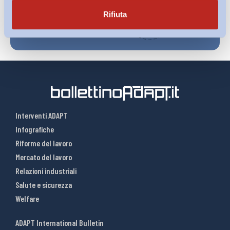
Rifiuta
Interventi ADAPT
Infografiche
Riforme del lavoro
Mercato del lavoro
Relazioni industriali
Salute e sicurezza
Welfare
ADAPT International Bulletin