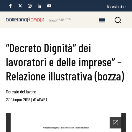
Newsletter
“Decreto Dignità” dei
lavoratori e delle imprese” –
Relazione illustrativa (bozza)
Mercato del lavoro
27 Giugno 2018
|
di
ADAPT