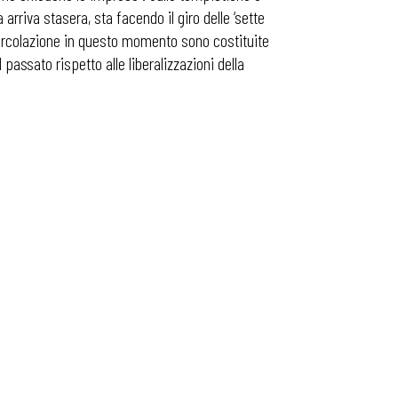
arriva stasera, sta facendo il giro delle ‘sette
 circolazione in questo momento sono costituite
 passato rispetto alle liberalizzazioni della