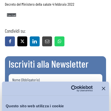
Decreto del Ministero della salute 4 febbraio 2022
Download
Condividi su:
Iscriviti alla Newsletter
Questo sito web utilizza i cookie