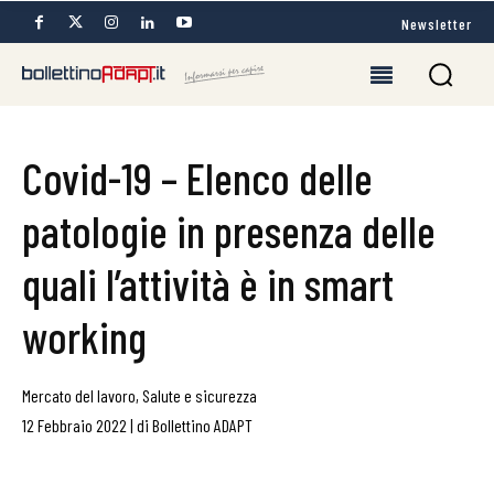
Newsletter
Covid-19 – Elenco delle
patologie in presenza delle
quali l’attività è in smart
working
Mercato del lavoro
,
Salute e sicurezza
12 Febbraio 2022
|
di
Bollettino ADAPT