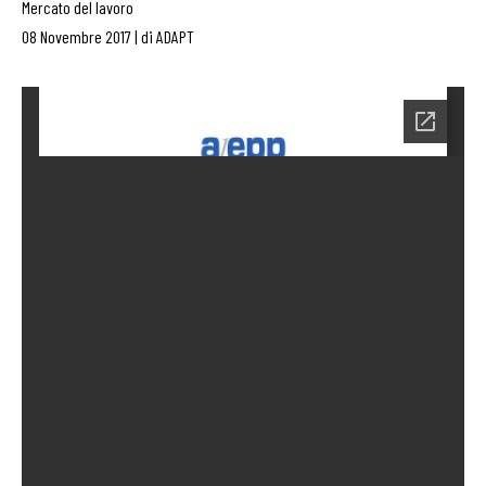
Mercato del lavoro
08 Novembre 2017
|
di
ADAPT