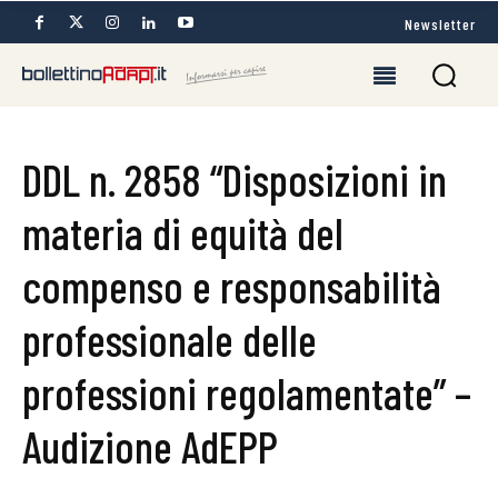
Newsletter
DDL n. 2858 “Disposizioni in
materia di equità del
compenso e responsabilità
professionale delle
professioni regolamentate” –
Audizione AdEPP