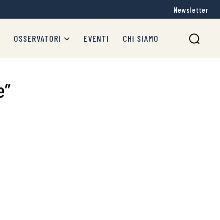
Newsletter
OSSERVATORI
EVENTI
CHI SIAMO
e”