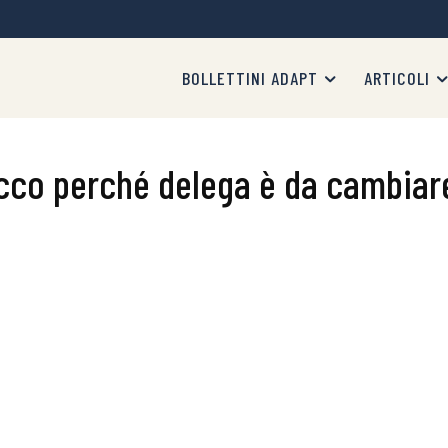
BOLLETTINI ADAPT
ARTICOLI
cco perché delega è da cambiar