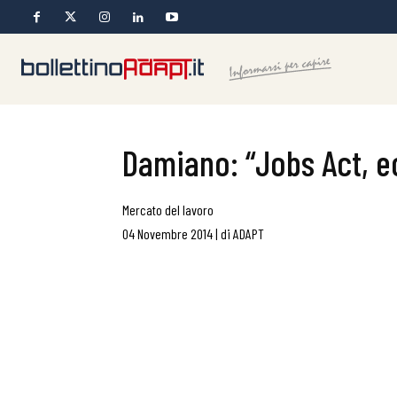
Damiano: “Jobs Act, e
Mercato del lavoro
04 Novembre 2014
|
di
ADAPT