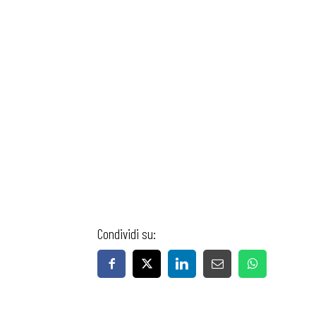
Condividi su: