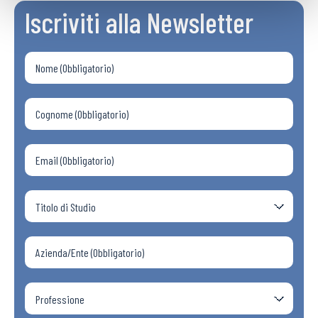
Iscriviti alla Newsletter