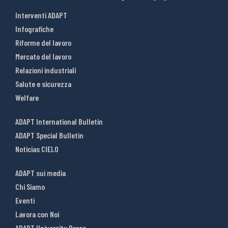
Interventi ADAPT
Infografiche
Riforme del lavoro
Mercato del lavoro
Relazioni industriali
Salute e sicurezza
Welfare
ADAPT International Bulletin
ADAPT Special Bulletin
Noticias CIELO
ADAPT sui media
Chi Siamo
Eventi
Lavora con Noi
ADAPT University Press