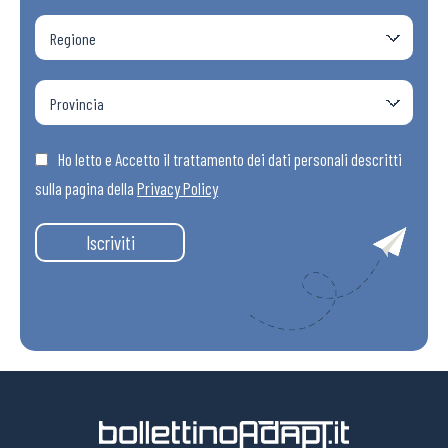
Ho letto e Accetto il trattamento dei dati personali descritti
sulla pagina della
Privacy Policy
Iscriviti