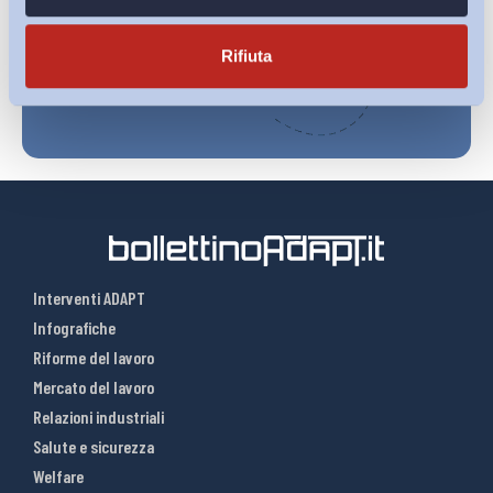
Iscriviti
Rifiuta
Interventi ADAPT
Infografiche
Riforme del lavoro
Mercato del lavoro
Relazioni industriali
Salute e sicurezza
Welfare