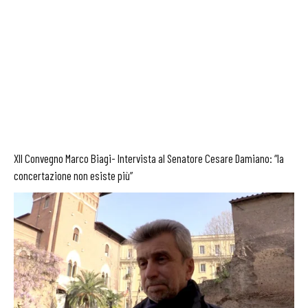
XII Convegno Marco Biagi- Intervista al Senatore Cesare Damiano: “la
concertazione non esiste più”