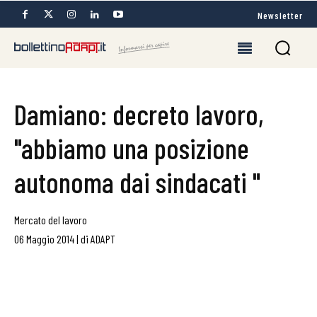
Newsletter
Damiano: decreto lavoro,
"abbiamo una posizione
autonoma dai sindacati "
Mercato del lavoro
06 Maggio 2014
|
di
ADAPT