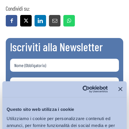
Condividi su:
Iscriviti alla Newsletter
Questo sito web utilizza i cookie
Utilizziamo i cookie per personalizzare contenuti ed
annunci, per fornire funzionalità dei social media e per