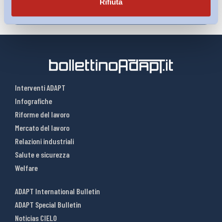
Rifiuta
Interventi ADAPT
Infografiche
Riforme del lavoro
Mercato del lavoro
Relazioni industriali
Salute e sicurezza
Welfare
ADAPT International Bulletin
ADAPT Special Bulletin
Noticias CIELO