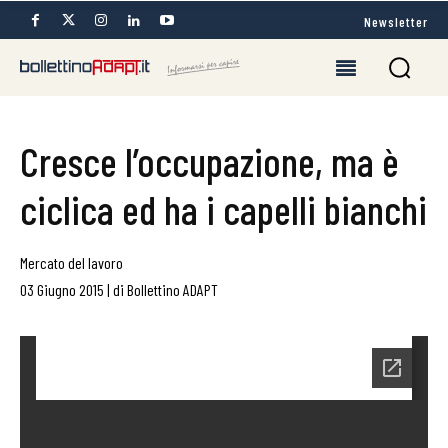
Newsletter
Cresce l’occupazione, ma è
ciclica ed ha i capelli bianchi
Mercato del lavoro
03 Giugno 2015
|
di
Bollettino ADAPT