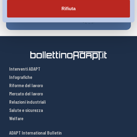
Rifiuta
Interventi ADAPT
Infografiche
Riforme del lavoro
Mercato del lavoro
Relazioni industriali
Salute e sicurezza
Welfare
ADAPT International Bulletin