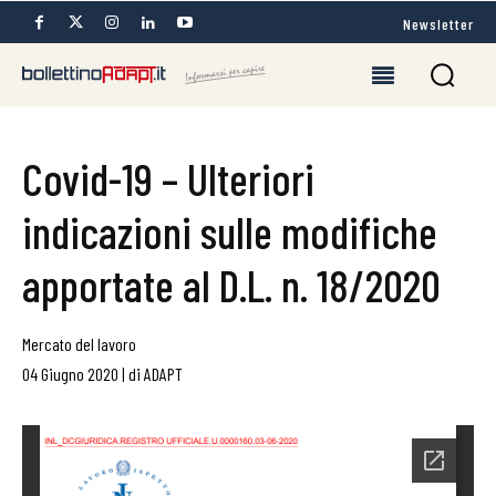
Newsletter
Covid-19 – Ulteriori
indicazioni sulle modifiche
apportate al D.L. n. 18/2020
Mercato del lavoro
04 Giugno 2020
|
di
ADAPT