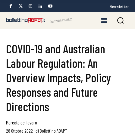
Newsletter
COVID-19 and Australian
Labour Regulation: An
Overview Impacts, Policy
Responses and Future
Directions
Mercato del lavoro
28 Ottobre 2022
|
di
Bollettino ADAPT