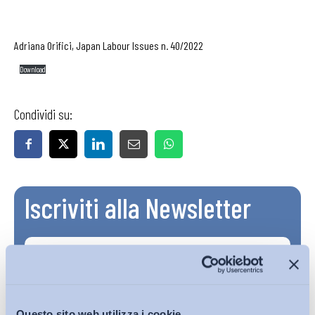
Adriana Orifici, Japan Labour Issues n. 40/2022
Download
Condividi su:
Iscriviti alla Newsletter
Questo sito web utilizza i cookie