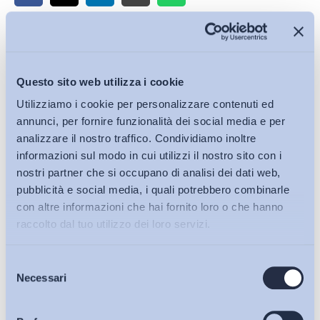
Iscriviti alla Newsletter
Questo sito web utilizza i cookie
Utilizziamo i cookie per personalizzare contenuti ed
annunci, per fornire funzionalità dei social media e per
analizzare il nostro traffico. Condividiamo inoltre
informazioni sul modo in cui utilizzi il nostro sito con i
nostri partner che si occupano di analisi dei dati web,
pubblicità e social media, i quali potrebbero combinarle
con altre informazioni che hai fornito loro o che hanno
raccolto dal tuo utilizzo dei loro servizi.
Selezione
Bollettini ADAPT
Necessari
del
consenso
Articoli