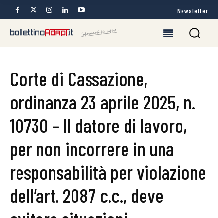
Newsletter
Corte di Cassazione,
ordinanza 23 aprile 2025, n.
10730 – Il datore di lavoro,
per non incorrere in una
responsabilità per violazione
dell’art. 2087 c.c., deve