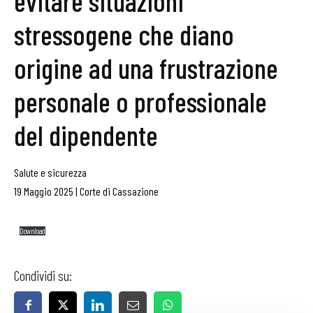
evitare situazioni
stressogene che diano
origine ad una frustrazione
personale o professionale
del dipendente
Salute e sicurezza
19 Maggio 2025
|
Corte di Cassazione
Download
Condividi su: