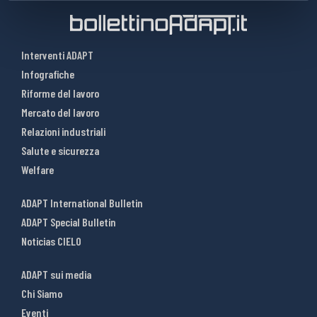
Interventi ADAPT
Infografiche
Riforme del lavoro
Mercato del lavoro
Relazioni industriali
Salute e sicurezza
Welfare
ADAPT International Bulletin
ADAPT Special Bulletin
Noticias CIELO
ADAPT sui media
Chi Siamo
Eventi