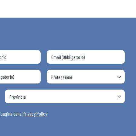
a pagina della
Privacy Policy