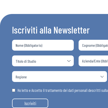
Eventi
Chi Siamo
Iscriviti alla Newsletter
Ho letto e Accetto il trattamento dei dati personali descritti sull
Iscriviti