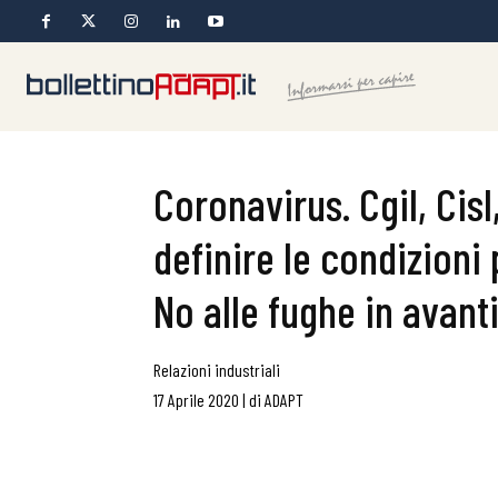
Coronavirus. Cgil, Cisl
definire le condizioni 
No alle fughe in avanti
Relazioni industriali
17 Aprile 2020
|
di
ADAPT