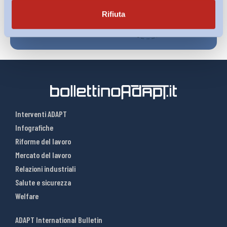
Rifiuta
Interventi ADAPT
Infografiche
Riforme del lavoro
Mercato del lavoro
Relazioni industriali
Salute e sicurezza
Welfare
ADAPT International Bulletin