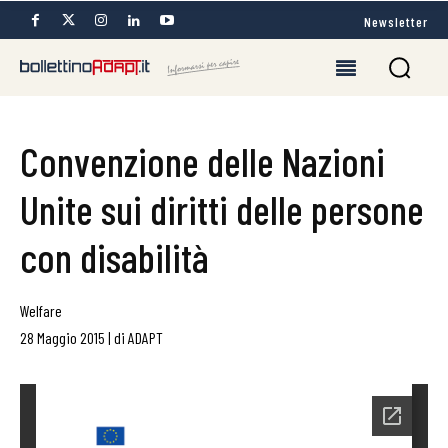
Newsletter
Convenzione delle Nazioni
Unite sui diritti delle persone
con disabilità
Welfare
28 Maggio 2015
|
di
ADAPT