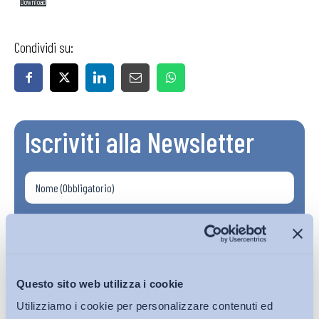
Download
Condividi su:
Iscriviti alla Newsletter
Questo sito web utilizza i cookie
Utilizziamo i cookie per personalizzare contenuti ed