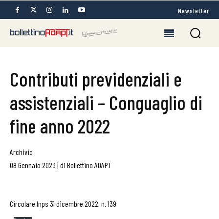
Newsletter
Contributi previdenziali e
assistenziali – Conguaglio di
fine anno 2022
Archivio
08 Gennaio 2023
|
di
Bollettino ADAPT
Circolare Inps 31 dicembre 2022, n. 139