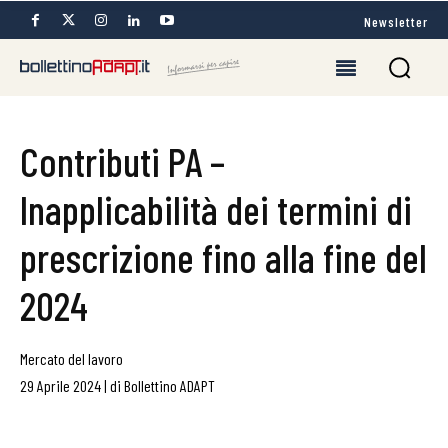
Newsletter
Contributi PA –
Inapplicabilità dei termini di
prescrizione fino alla fine del
2024
Mercato del lavoro
29 Aprile 2024
|
di
Bollettino ADAPT