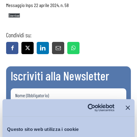
Messaggio Inps 22 aprile 2024, n. 58
Download
Condividi su:
Iscriviti alla Newsletter
Questo sito web utilizza i cookie