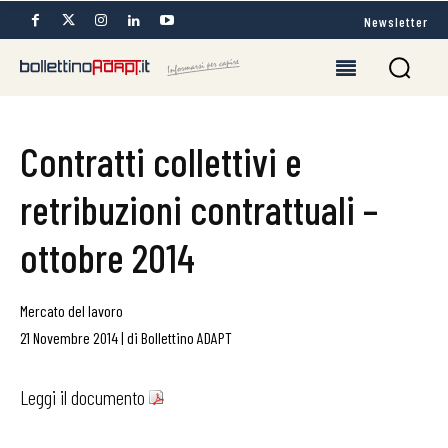
Newsletter
Contratti collettivi e
retribuzioni contrattuali –
ottobre 2014
Mercato del lavoro
21 Novembre 2014
|
di
Bollettino ADAPT
Leggi il documento