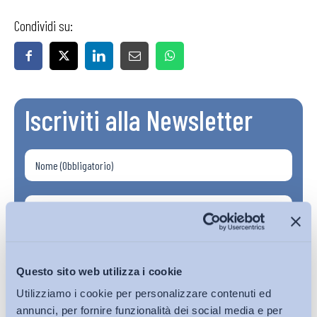
Condividi su:
Iscriviti alla Newsletter
Questo sito web utilizza i cookie
Utilizziamo i cookie per personalizzare contenuti ed
annunci, per fornire funzionalità dei social media e per