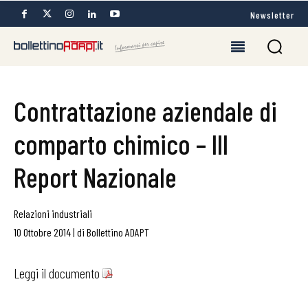
Newsletter
Contrattazione aziendale di
comparto chimico – III
Report Nazionale
Relazioni industriali
10 Ottobre 2014
|
di
Bollettino ADAPT
Leggi il documento