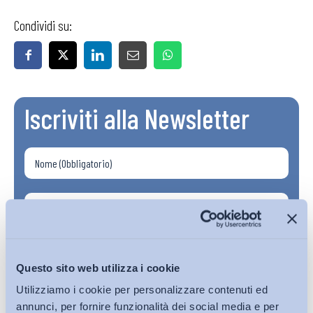
Condividi su:
Iscriviti alla Newsletter
Questo sito web utilizza i cookie
Utilizziamo i cookie per personalizzare contenuti ed
annunci, per fornire funzionalità dei social media e per