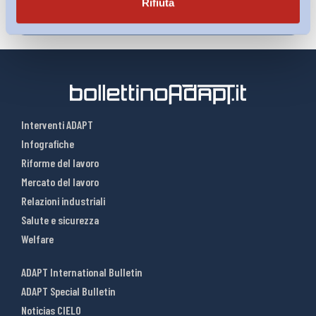
Rifiuta
Interventi ADAPT
Infografiche
Riforme del lavoro
Mercato del lavoro
Relazioni industriali
Salute e sicurezza
Welfare
ADAPT International Bulletin
ADAPT Special Bulletin
Noticias CIELO