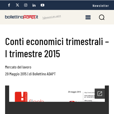
Newsletter
Conti economici trimestrali –
I trimestre 2015
Mercato del lavoro
29 Maggio 2015
|
di
Bollettino ADAPT