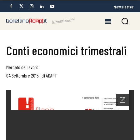
Newsletter
Conti economici trimestrali
Mercato del lavoro
04 Settembre 2015
|
di
ADAPT