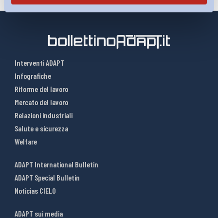
Interventi ADAPT
Infografiche
Riforme del lavoro
Mercato del lavoro
Relazioni industriali
Salute e sicurezza
Welfare
ADAPT International Bulletin
ADAPT Special Bulletin
Noticias CIELO
ADAPT sui media