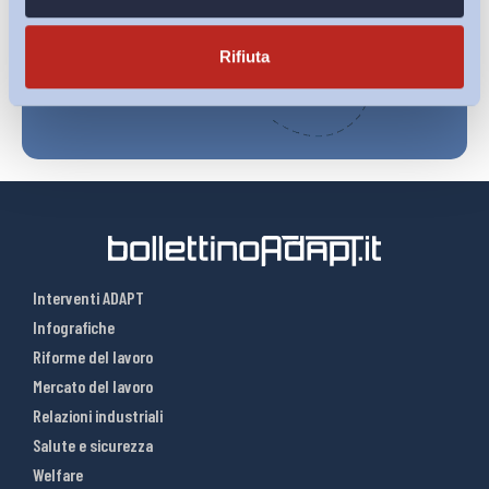
Iscriviti
Rifiuta
Interventi ADAPT
Infografiche
Riforme del lavoro
Mercato del lavoro
Relazioni industriali
Salute e sicurezza
Welfare