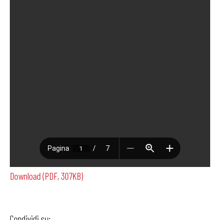
Download (PDF, 307KB)
Condividi su: