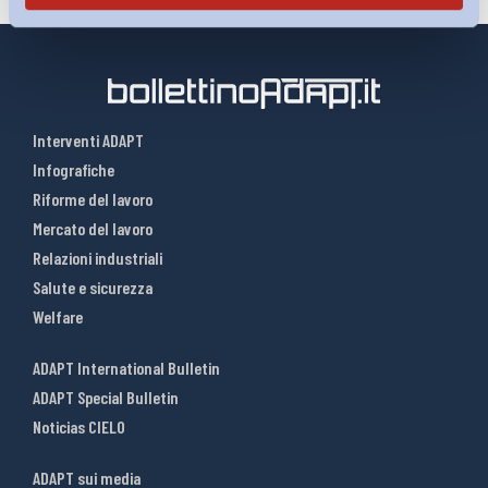
Interventi ADAPT
Infografiche
Riforme del lavoro
Mercato del lavoro
Relazioni industriali
Salute e sicurezza
Welfare
ADAPT International Bulletin
ADAPT Special Bulletin
Noticias CIELO
ADAPT sui media