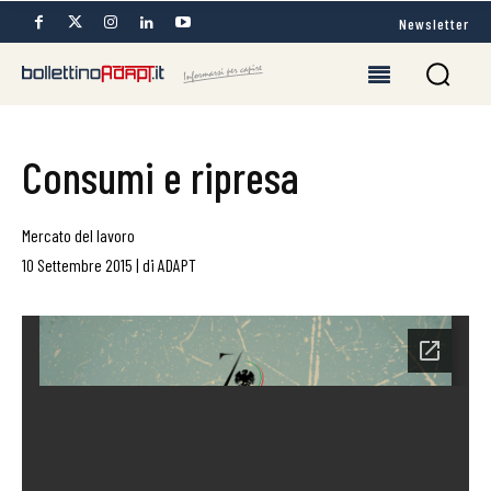
Newsletter
Consumi e ripresa
Mercato del lavoro
10 Settembre 2015
|
di
ADAPT