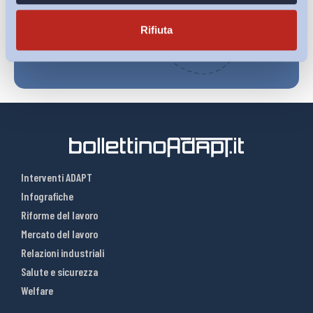
Iscriviti
Rifiuta
Interventi ADAPT
Infografiche
Riforme del lavoro
Mercato del lavoro
Relazioni industriali
Salute e sicurezza
Welfare