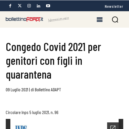
Newsletter
Congedo Covid 2021 per
genitori con figli in
quarantena
09 Luglio 2021
|
di
Bollettino ADAPT
Circolare Inps 5 luglio 2021, n. 96