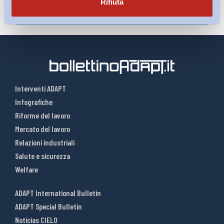
Rifiuta
Interventi ADAPT
Infografiche
Riforme del lavoro
Mercato del lavoro
Relazioni industriali
Salute e sicurezza
Welfare
ADAPT International Bulletin
ADAPT Special Bulletin
Noticias CIELO