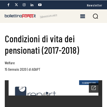
Newsletter
Condizioni di vita dei
pensionati (2017-2018)
Welfare
15 Gennaio 2020
|
di
ADAPT