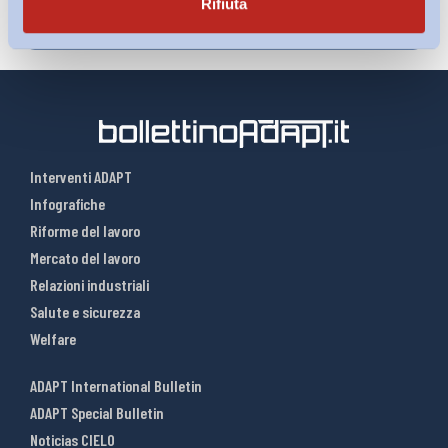
Rifiuta
Interventi ADAPT
Infografiche
Riforme del lavoro
Mercato del lavoro
Relazioni industriali
Salute e sicurezza
Welfare
ADAPT International Bulletin
ADAPT Special Bulletin
Noticias CIELO