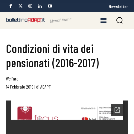
Newsletter
Condizioni di vita dei
pensionati (2016-2017)
Welfare
14 Febbraio 2019
|
di
ADAPT