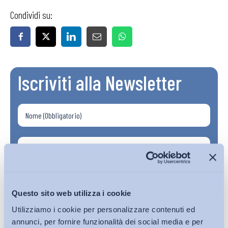
Condividi su:
Iscriviti alla Newsletter
Questo sito web utilizza i cookie
Utilizziamo i cookie per personalizzare contenuti ed
annunci, per fornire funzionalità dei social media e per