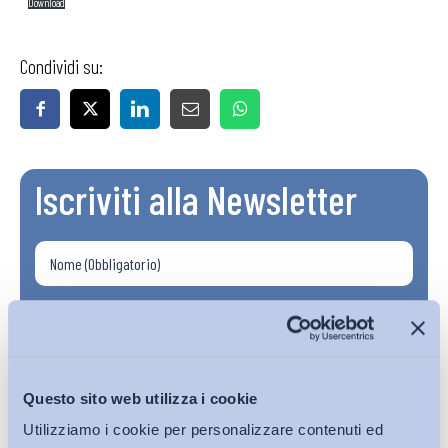
Download
Condividi su:
Iscriviti alla Newsletter
Questo sito web utilizza i cookie
Utilizziamo i cookie per personalizzare contenuti ed