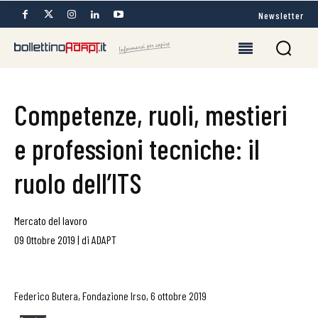
Newsletter
Competenze, ruoli, mestieri
e professioni tecniche: il
ruolo dell’ITS
Mercato del lavoro
09 Ottobre 2019
|
di
ADAPT
Federico Butera, Fondazione Irso, 6 ottobre 2019