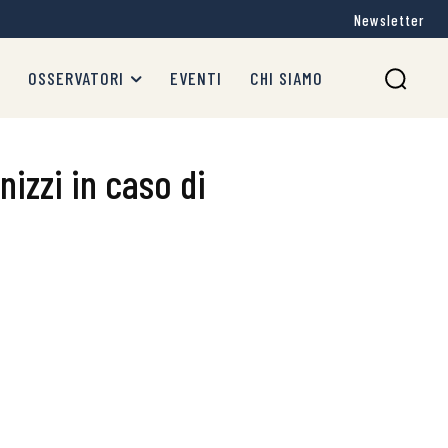
Newsletter
OSSERVATORI
EVENTI
CHI SIAMO
nizzi in caso di