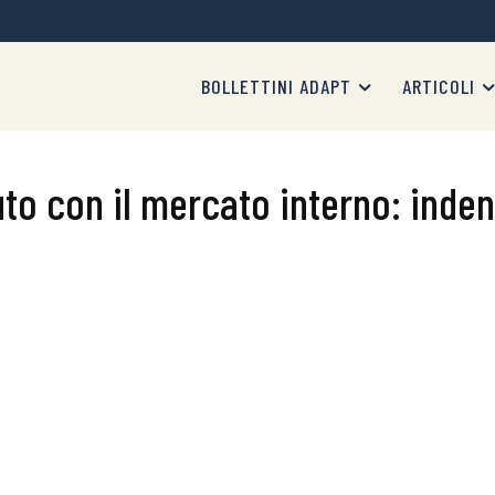
BOLLETTINI ADAPT
ARTICOLI
uto con il mercato interno: inden