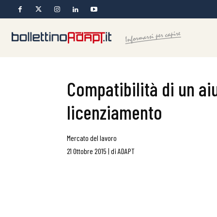
Compatibilità di un ai
licenziamento
Mercato del lavoro
21 Ottobre 2015
|
di
ADAPT