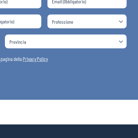
a pagina della
Privacy Policy