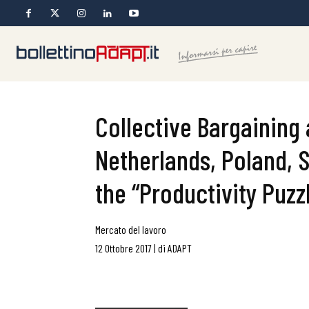
Collective Bargaining 
Netherlands, Poland, 
the “Productivity Puzz
Mercato del lavoro
12 Ottobre 2017
|
di
ADAPT