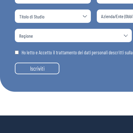
Ho letto e Accetto il trattamento dei dati personali descritti sull
Iscriviti