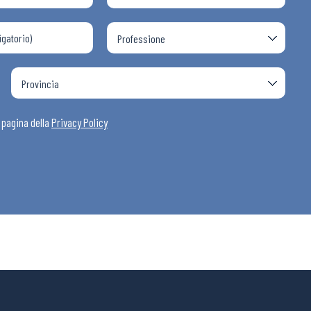
a pagina della
Privacy Policy