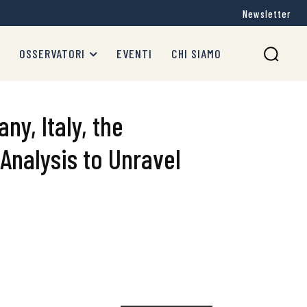
Newsletter
OSSERVATORI
EVENTI
CHI SIAMO
ny, Italy, the
Analysis to Unravel