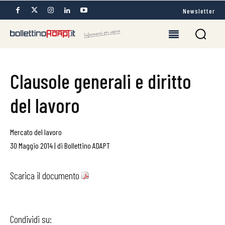
Newsletter
Clausole generali e diritto
del lavoro
Mercato del lavoro
30 Maggio 2014
|
di
Bollettino ADAPT
Scarica il documento
Condividi su: