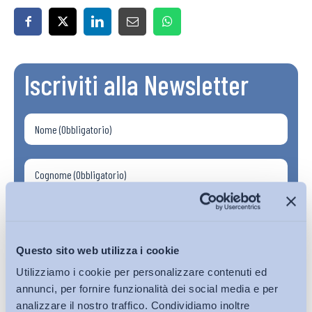
Iscriviti alla Newsletter
Questo sito web utilizza i cookie
Utilizziamo i cookie per personalizzare contenuti ed
annunci, per fornire funzionalità dei social media e per
analizzare il nostro traffico. Condividiamo inoltre