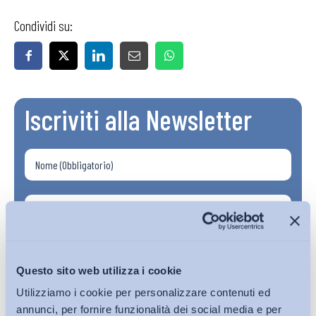
Condividi su:
Iscriviti alla Newsletter
Questo sito web utilizza i cookie
Utilizziamo i cookie per personalizzare contenuti ed
annunci, per fornire funzionalità dei social media e per