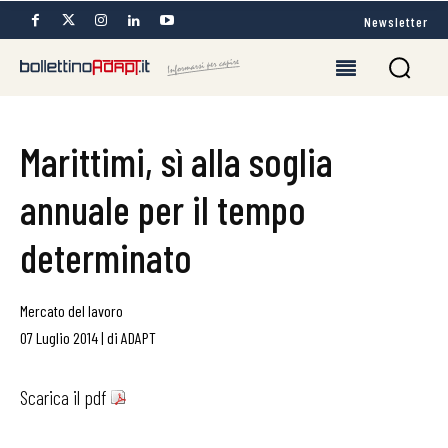
Newsletter
Marittimi, sì alla soglia
annuale per il tempo
determinato
Mercato del lavoro
07 Luglio 2014
|
di
ADAPT
Scarica il pdf