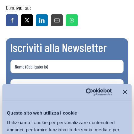
Condividi su:
Iscriviti alla Newsletter
Questo sito web utilizza i cookie
Utilizziamo i cookie per personalizzare contenuti ed
annunci, per fornire funzionalità dei social media e per