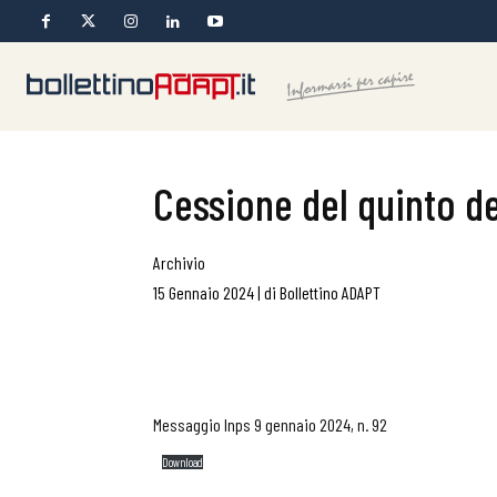
Cessione del quinto de
Archivio
15 Gennaio 2024
|
di
Bollettino ADAPT
Messaggio Inps 9 gennaio 2024, n. 92
Download