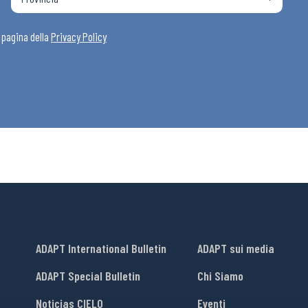
i
a pagina della
Privacy Policy
ADAPT International Bulletin
ADAPT sui media
ADAPT Special Bulletin
Chi Siamo
Noticias CIELO
Eventi