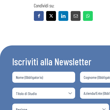
Condividi su:
Iscriviti alla Newsletter
Bollettini
Articoli