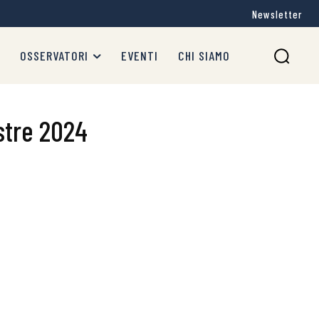
Newsletter
OSSERVATORI
EVENTI
CHI SIAMO
stre 2024