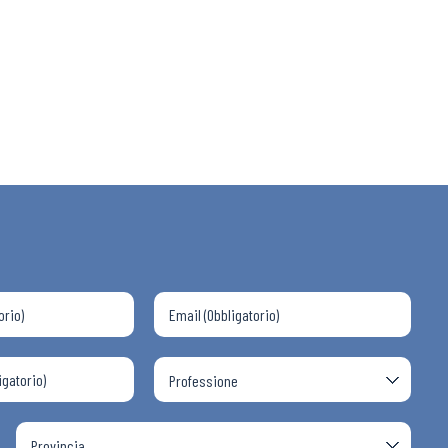
 ADAPT