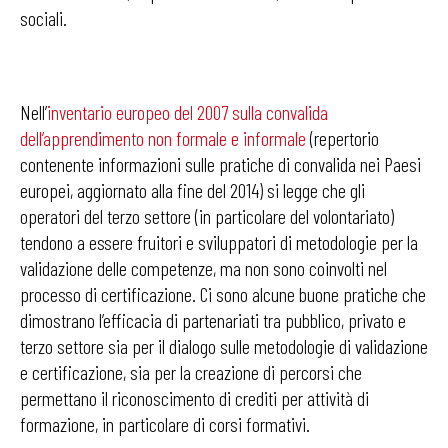
sociali.
Nell’
inventario europeo del 2007 sulla convalida
dell’apprendimento non formale e informale
(repertorio
contenente informazioni sulle pratiche di convalida nei Paesi
europei, aggiornato alla fine del 2014) si legge che gli
operatori del terzo settore (in particolare del volontariato)
tendono a essere fruitori e sviluppatori di metodologie per la
validazione delle competenze, ma non sono coinvolti nel
processo di certificazione. Ci sono alcune buone pratiche che
dimostrano l’efficacia di partenariati tra pubblico, privato e
terzo settore sia per il dialogo sulle metodologie di validazione
e certificazione, sia per la creazione di percorsi che
permettano il riconoscimento di crediti per attività di
formazione, in particolare di corsi formativi.