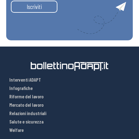
Iscriviti
Interventi ADAPT
Infografiche
Riforme del lavoro
Mercato del lavoro
Relazioni industriali
Salute e sicurezza
Welfare