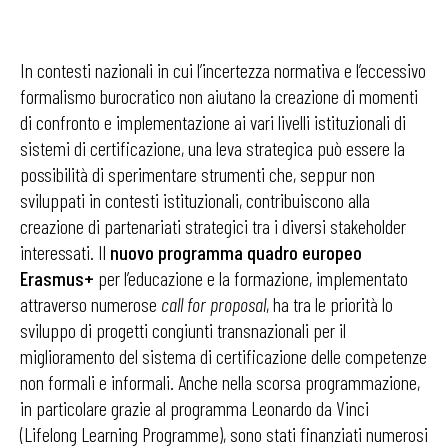
In contesti nazionali in cui l’incertezza normativa e l’eccessivo
formalismo burocratico non aiutano la creazione di momenti
di confronto e implementazione ai vari livelli istituzionali di
sistemi di certificazione, una leva strategica può essere la
possibilità di sperimentare strumenti che, seppur non
sviluppati in contesti istituzionali, contribuiscono alla
creazione di partenariati strategici tra i diversi stakeholder
interessati. Il
nuovo programma quadro europeo
Erasmus+
per l’educazione e la formazione, implementato
attraverso numerose
call for proposal
, ha tra le priorità lo
sviluppo di progetti congiunti transnazionali per il
miglioramento del sistema di certificazione delle competenze
non formali e informali. Anche nella scorsa programmazione,
in particolare grazie al programma Leonardo da Vinci
(Lifelong Learning Programme), sono stati finanziati numerosi