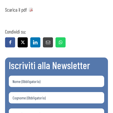
Scarica il pdf
Condividi su:
Iscriviti alla Newsletter