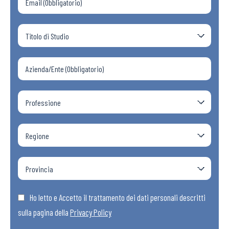
Ho letto e Accetto il trattamento dei dati personali descritti
sulla pagina della
Privacy Policy