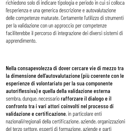
richiedono solo di indicare tipologia e periodo in cui si colloca
l’esperienza e una generica descrizione e autovalutazione
delle competenze maturate. Certamente l’utilizzo di strumenti
per la validazione con un approccio per competenze
faciliterebbe il percorso di integrazione dei diversi sistemi di
apprendimento.
Nella consapevolezza di dover cercare vie di mezzo tra
la dimensione dell’autovalutazione (più coerente con le
esperienze di volontariato per la sua componente
autoriflessiva) e quella della validazione esterna
sembra, dunque, necessario
rafforzare il dialogo e il
confronto tra i vari attori coinvolti nel processo di
validazione e certificazione
, in particolare enti
nazionali/regionali della certificazione, aziende, organizzazioni
del terzo settore, esperti di formazione, aziende e parti