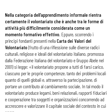
Nella categoria dell’apprendimento informale rientra
certamente il volontariato che è anche tra le forme di
attività più difficilmente considerata come un
momento formativo effettivo
. Eppure, scorrendo i
principi fondanti presenti nella
Carta dei Valori del
Volontariato
(frutto di una riflessione sulle diverse radici
culturali, religiose e ideali del volontariato italiano, promossa
dalla Federazione italiana del volontariato e Gruppo Abele nel
2001) si legge: «il volontariato propone a tutti di farsi carico,
ciascuno per le proprie competenze, tanto dei problemi locali
quanto di quelli globali e, attraverso la partecipazione, di
portare un contributo al cambiamento sociale. In tal modo il
volontariato produce legami, beni relazionali, rapporti fiduciari
e cooperazione tra soggetti e organizzazioni concorrendo ad
accrescere e valorizzare il capitale sociale del contesto in cui