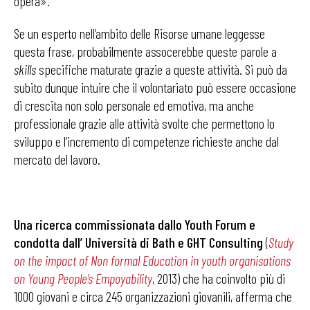
opera».
Se un esperto nell’ambito delle Risorse umane leggesse
questa frase, probabilmente assocerebbe queste parole a
skills
specifiche maturate grazie a queste attività. Si può da
subito dunque intuire che il volontariato può essere occasione
di crescita non solo personale ed emotiva, ma anche
professionale grazie alle attività svolte che permettono lo
sviluppo e l’incremento di competenze richieste anche dal
mercato del lavoro.
Una ricerca commissionata dallo Youth Forum e
condotta dall’ Università di Bath e GHT Consulting
(
Study
on the impact of Non formal Education in youth organisations
on Young People’s Empoyability
, 2013) che ha coinvolto più di
1000 giovani e circa 245 organizzazioni giovanili, afferma che