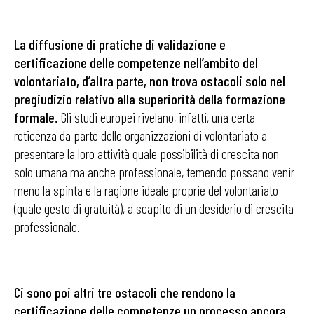
La diffusione di pratiche di validazione e
certificazione delle competenze nell’ambito del
volontariato, d’altra parte, non trova ostacoli solo nel
pregiudizio relativo alla superiorità della formazione
formale.
Gli studi europei rivelano, infatti, una certa
reticenza da parte delle organizzazioni di volontariato a
presentare la loro attività quale possibilità di crescita non
solo umana ma anche professionale, temendo possano venir
meno la spinta e la ragione ideale proprie del volontariato
(quale gesto di gratuità), a scapito di un desiderio di crescita
professionale.
Ci sono poi altri tre ostacoli che rendono la
certificazione delle competenze un processo ancora