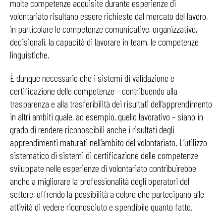
molte competenze acquisite durante esperienze di
volontariato risultano essere richieste dal mercato del lavoro,
in particolare le competenze comunicative, organizzative,
decisionali, la capacità di lavorare in team, le competenze
linguistiche.
È dunque necessario che i sistemi di validazione e
certificazione delle competenze – contribuendo alla
trasparenza e alla trasferibilità dei risultati dell’apprendimento
in altri ambiti quale, ad esempio, quello lavorativo – siano in
grado di rendere riconoscibili anche i risultati degli
apprendimenti maturati nell’ambito del volontariato. L’utilizzo
sistematico di sistemi di certificazione delle competenze
sviluppate nelle esperienze di volontariato contribuirebbe
anche a migliorare la professionalità degli operatori del
settore, offrendo la possibilità a coloro che partecipano alle
attività di vedere riconosciuto e spendibile quanto fatto.