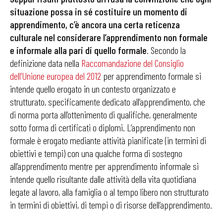
situazione possa in sé costituire un momento di
apprendimento, c’è ancora una certa reticenza
culturale nel considerare l’apprendimento non formale
e informale alla pari di quello formale
. Secondo la
definizione data nella
Raccomandazione del Consiglio
dell’Unione europea del 2012
per apprendimento formale si
intende quello erogato in un contesto organizzato e
strutturato, specificamente dedicato all’apprendimento, che
di norma porta all’ottenimento di qualifiche, generalmente
sotto forma di certificati o diplomi. L’apprendimento non
formale è erogato mediante attività pianificate (in termini di
obiettivi e tempi) con una qualche forma di sostegno
all’apprendimento mentre per apprendimento informale si
intende quello risultante dalle attività della vita quotidiana
legate al lavoro, alla famiglia o al tempo libero non strutturato
in termini di obiettivi, di tempi o di risorse dell’apprendimento.