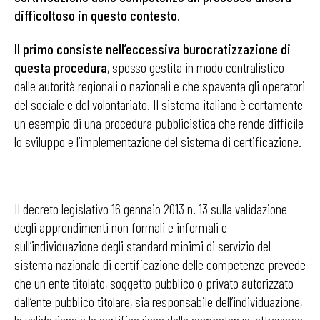
difficoltoso in questo contesto
.
Il primo consiste nell’eccessiva burocratizzazione di
questa procedura
, spesso gestita in modo centralistico
dalle autorità regionali o nazionali e che spaventa gli operatori
del sociale e del volontariato. Il sistema italiano è certamente
un esempio di una procedura pubblicistica che rende difficile
lo sviluppo e l’implementazione del sistema di certificazione.
Il decreto legislativo 16 gennaio 2013 n. 13 sulla validazione
degli apprendimenti non formali e informali e
sull’individuazione degli standard minimi di servizio del
sistema nazionale di certificazione delle competenze prevede
che un ente titolato, soggetto pubblico o privato autorizzato
dall’ente pubblico titolare, sia responsabile dell’individuazione,