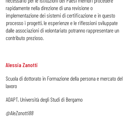
necessario per le istituzioni dei Paesi membri procedere
rapidamente nella direzione di una revisione o
implementazione dei sistemi di certificazione e in questo
processo i progetti, le esperienze e le riflessioni sviluppate
dalle associazioni di volontariato potranno rappresentare un
contributo prezioso.
Alessia Zanotti
Scuola di dottorato in Formazione della persona e mercato del
lavoro
ADAPT, Università degli Studi di Bergamo
@AleZanotti88